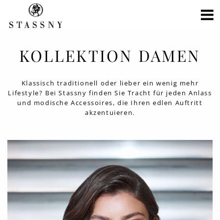
KOLLEKTION DAMEN
Klassisch traditionell oder lieber ein wenig mehr
Lifestyle? Bei Stassny finden Sie Tracht für jeden Anlass
und modische Accessoires, die Ihren edlen Auftritt
akzentuieren.