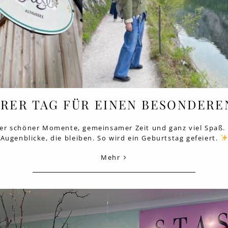
ERER TAG FÜR EINEN BESONDERE
ller schöner Momente, gemeinsamer Zeit und ganz viel Spaß.
Augenblicke, die bleiben. So wird ein Geburtstag gefeiert.
Mehr