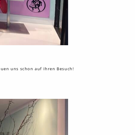
reuen uns schon auf Ihren Besuch!