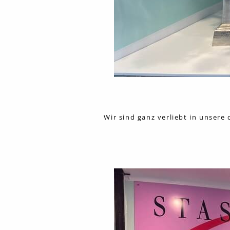
Wir sind ganz verliebt in unsere