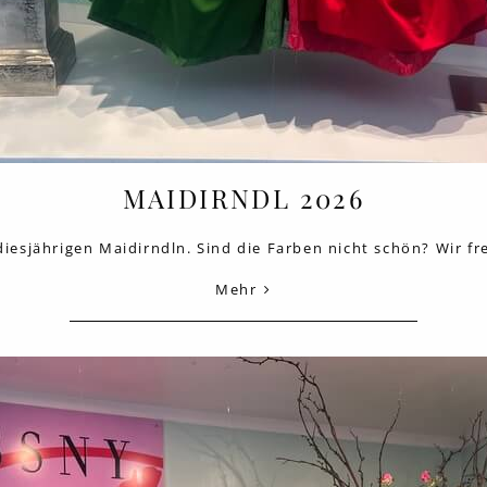
MAIDIRNDL 2026
 diesjährigen Maidirndln. Sind die Farben nicht schön? Wir f
Mehr