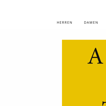
HERREN
DAMEN