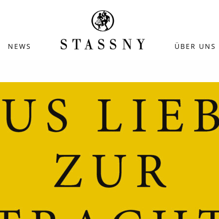
NEWS
ÜBER UNS