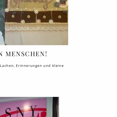
N MENSCHEN!
 Lachen, Erinnerungen und kleine