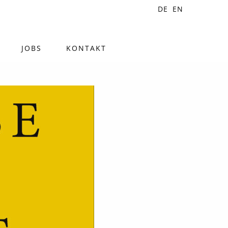
DE
EN
JOBS
KONTAKT