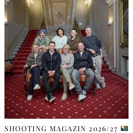
SHOOTING MAGAZIN 2026/27