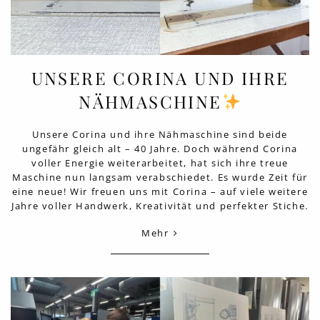
UNSERE CORINA UND IHRE
NÄHMASCHINE
Unsere Corina und ihre Nähmaschine sind beide
ungefähr gleich alt – 40 Jahre. Doch während Corina
voller Energie weiterarbeitet, hat sich ihre treue
Maschine nun langsam verabschiedet. Es wurde Zeit für
eine neue! Wir freuen uns mit Corina – auf viele weitere
Jahre voller Handwerk, Kreativität und perfekter Stiche.
Mehr