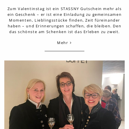
Zum Valentinstag ist ein STASSNY Gutschein mehr als
ein Geschenk – er ist eine Einladung zu gemeinsamen
Momenten, Lieblingsstücke finden, Zeit füreinander
haben – und Erinnerungen schaffen, die bleiben. Den
das schönste am Schenken ist das Erleben zu zweit.
Mehr