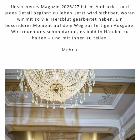
Unser neues Magazin 2026/27 ist im Andruck – und
jedes Detail beginnt zu leben. Jetzt wird sichtbar, woran
wir mit so viel Herzblut gearbeitet haben. Ein
besonderer Moment auf dem Weg zur fertigen Ausgabe.
Wir freuen uns schon darauf, es bald in Händen zu
halten – und mit Ihnen zu teilen.
Mehr