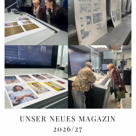
UNSER NEUES MAGAZIN
2026/27