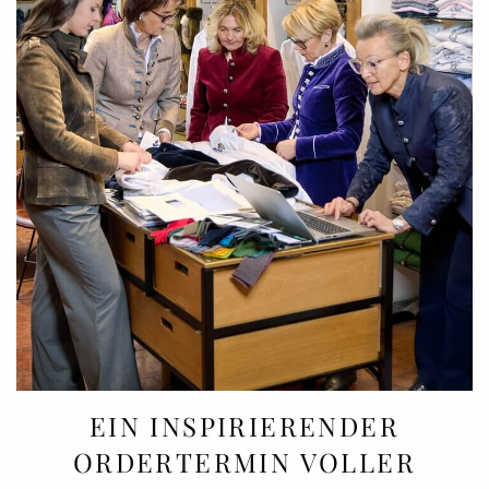
EIN INSPIRIERENDER
ORDERTERMIN VOLLER