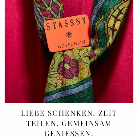
LIEBE SCHENKEN. ZEIT
TEILEN. GEMEINSAM
GENIESSEN.