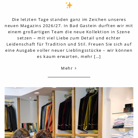
Die letzten Tage standen ganz im Zeichen unseres
neuen Magazins 2026/27. In Bad Gastein durften wir mit
einem großartigen Team die neue Kollektion in Szene
setzen – mit viel Liebe zum Detail und echter
Leidenschaft für Tradition und Stil. Freuen Sie sich auf
eine Ausgabe voller neuer Lieblingsstücke – wir können
es kaum erwarten, mehr […]
Mehr