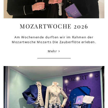
MOZARTWOCHE 2026
Am Wochenende durften wir im Rahmen der
Mozartwoche Mozarts Die Zauberflöte erleben.
Mehr