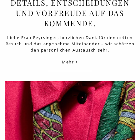
DETAILS, ENTSCHEIDUNGEN
UND VORFREUDE AUF DAS
KOMMENDE.
Liebe Frau Feyrsinger, herzlichen Dank für den netten
Besuch und das angenehme Miteinander – wir schätzen
den persönlichen Austausch sehr.
Mehr