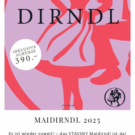
MAIDIRNDL 2025
Es ist wieder soweit! – das STASSNY Maidirndl ist da!