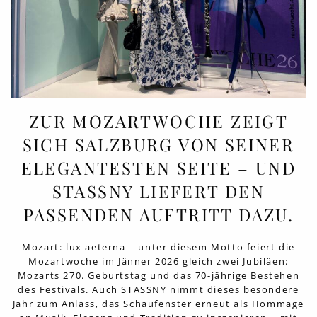
ZUR MOZARTWOCHE ZEIGT
SICH SALZBURG VON SEINER
ELEGANTESTEN SEITE – UND
STASSNY LIEFERT DEN
PASSENDEN AUFTRITT DAZU.
Mozart: lux aeterna – unter diesem Motto feiert die
Mozartwoche im Jänner 2026 gleich zwei Jubiläen:
Mozarts 270. Geburtstag und das 70-jährige Bestehen
des Festivals. Auch STASSNY nimmt dieses besondere
Jahr zum Anlass, das Schaufenster erneut als Hommage